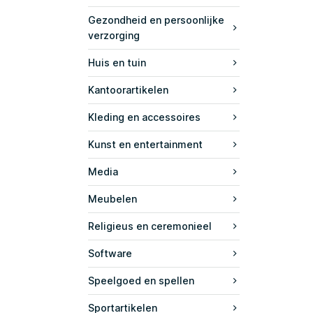
Gezondheid en persoonlijke
verzorging
Huis en tuin
Kantoorartikelen
Kleding en accessoires
Kunst en entertainment
Media
Meubelen
Religieus en ceremonieel
Software
Speelgoed en spellen
Sportartikelen