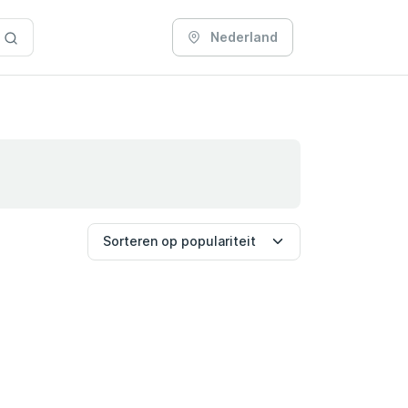
Nederland