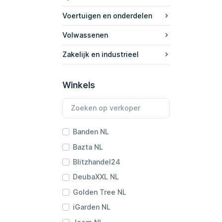
Voertuigen en onderdelen
Volwassenen
Zakelijk en industrieel
Winkels
Banden NL
Bazta NL
Blitzhandel24
DeubaXXL NL
Golden Tree NL
iGarden NL