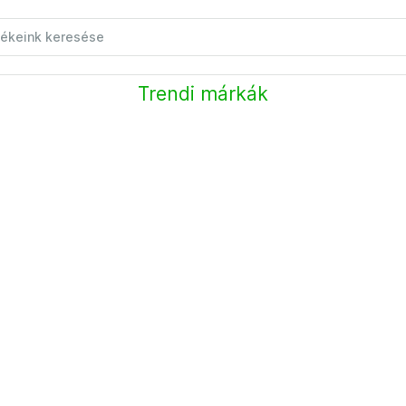
Trendi márkák