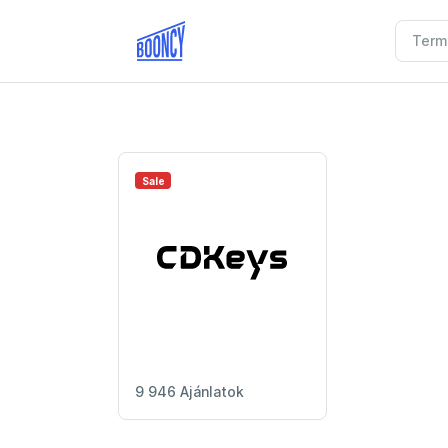
Sale
9 946 Ajánlatok