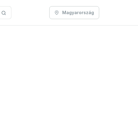
Magyarország