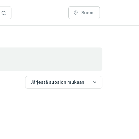
Suomi