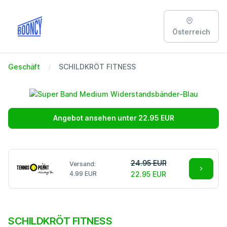
Österreich
Geschäft
SCHILDKRÖT FITNESS
Angebot ansehen unter 22.95 EUR
24.95 EUR
Versand:
4.99 EUR
22.95 EUR
SCHILDKRÖT FITNESS